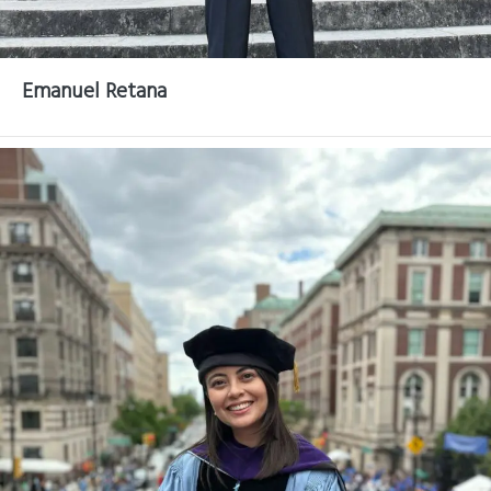
Emanuel Retana