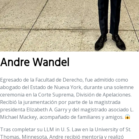
Andre Wandel
Egresado de la Facultad de Derecho, fue admitido como
abogado del Estado de Nueva York, durante una solemne
ceremonia en la Corte Suprema, División de Apelaciones.
Recibió la juramentación por parte de la magistrada
presidenta Elizabeth A. Garry y del magistrado asociado L.
Michael Mackey, acompañado de familiares y amigos.
Tras completar su LLM in U. S. Law en la University of St.
Thomas, Minnesota, Andre recibió mentoría y realizó