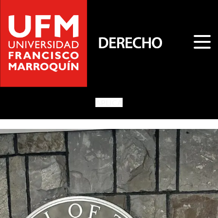
APLICA