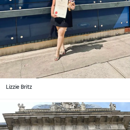
Lizzie Britz