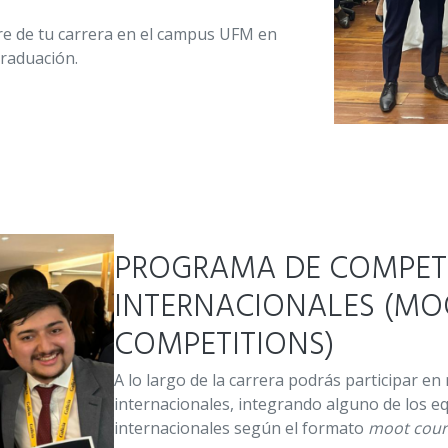
e de tu carrera en el campus UFM en
graduación.
PROGRAMA DE COMPET
INTERNACIONALES (MO
COMPETITIONS)
A lo largo de la carrera podrás participar 
internacionales, integrando alguno de los e
internacionales según el formato
moot cour