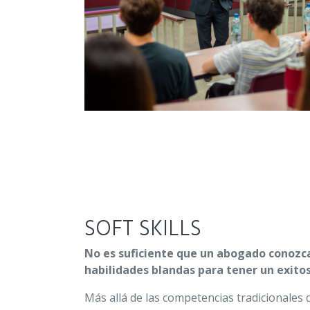
SOFT SKILLS
No es suficiente que un abogado conozca
habilidades blandas para tener un exit
Más allá de las competencias tradicionales 