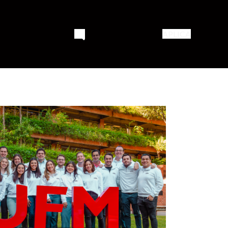
APLICA