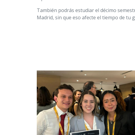
También podrás estudiar el décimo semestr
Madrid, sin que eso afecte el tiempo de tu 