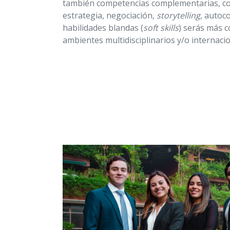
también competencias complementarias, co
estrategia, negociación,
storytelling
, autoc
habilidades blandas (
soft skills
) serás más c
ambientes multidisciplinarios y/o internacio