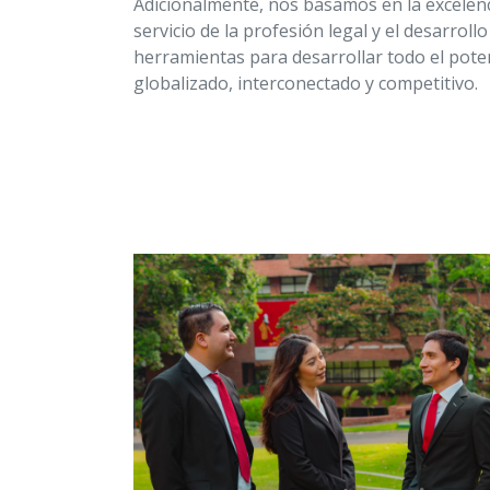
Adicionalmente, nos basamos en la excelenci
servicio de la profesión legal y el desarroll
herramientas para desarrollar todo el pot
globalizado, interconectado y competitivo.