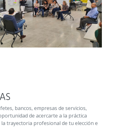
DAS
fetes, bancos, empresas de servicios,
 oportunidad de acercarte a la práctica
la trayectoria profesional de tu elección e