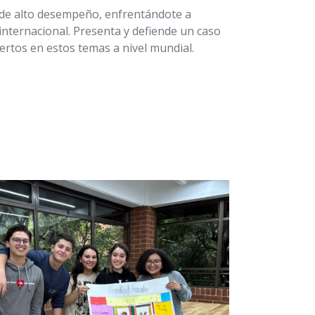
o de alto desempeño, enfrentándote a
internacional. Presenta y defiende un caso
ertos en estos temas a nivel mundial.