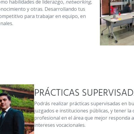
mo habilidades de liderazgo,
networking
,
onocimiento y otras. Desarrollando tus
ompetitivo para trabajar en equipo, en
nales.
PRÁCTICAS SUPERVISA
Podrás realizar prácticas supervisadas en bu
juzgados e instituciones públicas, y tener la
profesional en el área que mejor responda a 
intereses vocacionales.