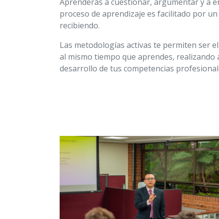
Aprenderás a cuestionar, argumentar y a en
proceso de aprendizaje es facilitado por un
recibiendo.
Las metodologías activas te permiten ser e
al mismo tiempo que aprendes, realizando ac
desarrollo de tus competencias profesional