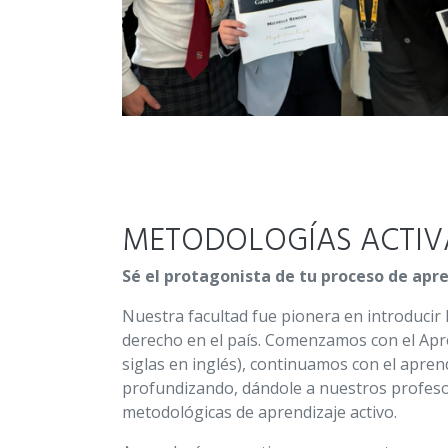
METODOLOGÍAS ACTIV
Sé el protagonista de tu proceso de apr
Nuestra facultad fue pionera en introducir 
derecho en el país. Comenzamos con el Apr
siglas en inglés), continuamos con el apre
profundizando, dándole a nuestros profeso
metodológicas de aprendizaje activo.