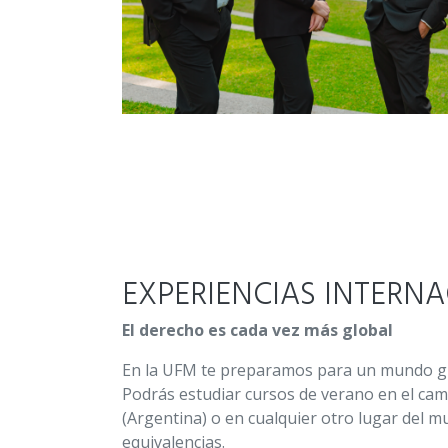
EXPERIENCIAS INTERN
El derecho es cada vez más global
En la UFM te preparamos para un mundo glo
Podrás estudiar cursos de verano en el c
(Argentina) o en cualquier otro lugar del 
equivalencias.