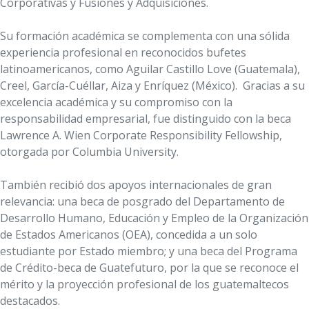
Corporativas y Fusiones y Adquisiciones.
Su formación académica se complementa con una sólida
experiencia profesional en reconocidos bufetes
latinoamericanos, como Aguilar Castillo Love (Guatemala),
Creel, García-Cuéllar, Aiza y Enríquez (México). Gracias a su
excelencia académica y su compromiso con la
responsabilidad empresarial, fue distinguido con la beca
Lawrence A. Wien Corporate Responsibility Fellowship,
otorgada por Columbia University.
También recibió dos apoyos internacionales de gran
relevancia: una beca de posgrado del Departamento de
Desarrollo Humano, Educación y Empleo de la Organización
de Estados Americanos (OEA), concedida a un solo
estudiante por Estado miembro; y una beca del Programa
de Crédito-beca de Guatefuturo, por la que se reconoce el
mérito y la proyección profesional de los guatemaltecos
destacados.