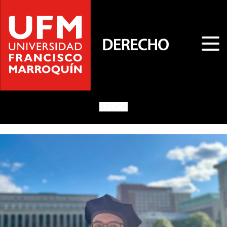
APLICA