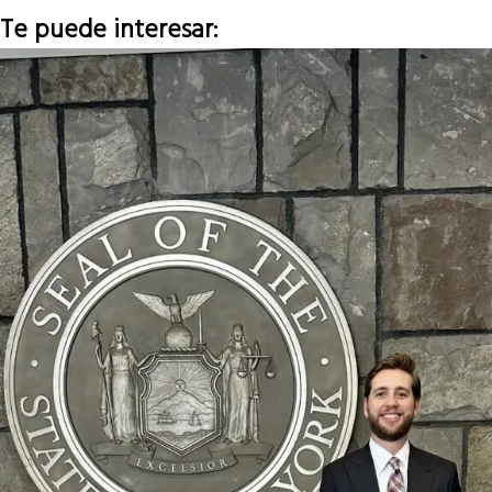
Te puede interesar: