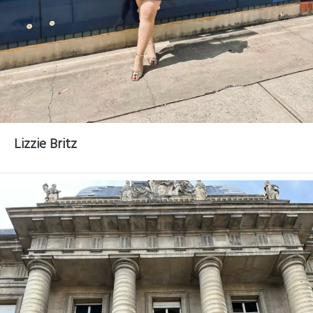
Lizzie Britz