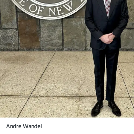
Andre Wandel