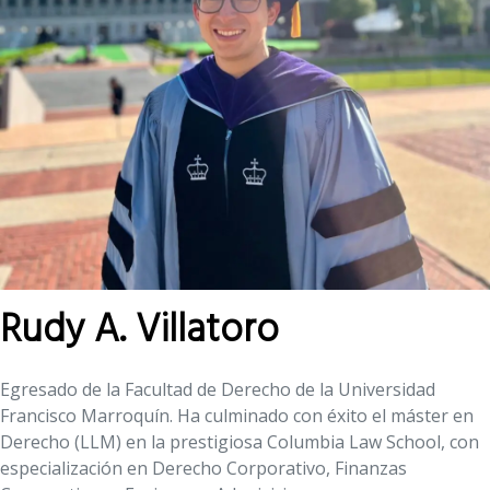
Rudy A. Villatoro
Egresado de la Facultad de Derecho de la Universidad
Francisco Marroquín. Ha culminado con éxito el máster en
Derecho (LLM) en la prestigiosa Columbia Law School, con
especialización en Derecho Corporativo, Finanzas